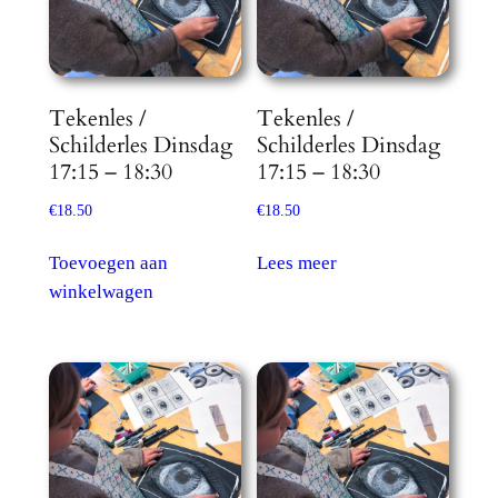
Tekenles /
Tekenles /
Schilderles Dinsdag
Schilderles Dinsdag
17:15 – 18:30
17:15 – 18:30
€
18.50
€
18.50
Toevoegen aan
Lees meer
winkelwagen