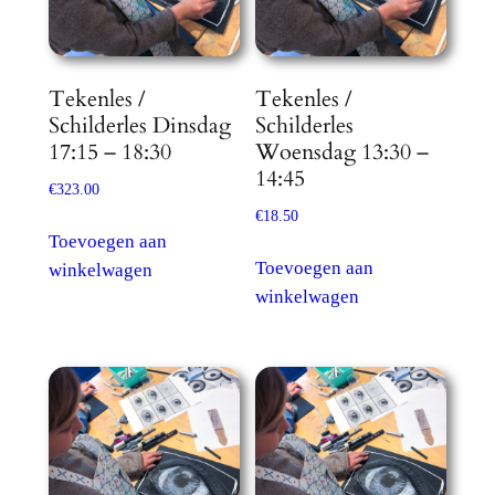
Tekenles /
Tekenles /
Schilderles Dinsdag
Schilderles
17:15 – 18:30
Woensdag 13:30 –
14:45
€
323.00
€
18.50
Toevoegen aan
Toevoegen aan
winkelwagen
winkelwagen