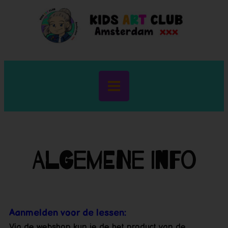
Algemene Info
Aanmelden voor de lessen:
Via de webshop kun je de het product van de