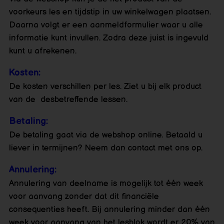
voorkeurs les en tijdstip in uw winkelwagen plaatsen.
Daarna volgt er een aanmeldformulier waar u alle
informatie kunt invullen. Zodra deze juist is ingevuld
kunt u afrekenen.
Kosten:
De kosten verschillen per les. Ziet u bij elk product
van de desbetreffende lessen.
Betaling:
De betaling gaat via de webshop online. Betaald u
liever in termijnen? Neem dan contact met ons op.
Annulering:
Annulering van deelname is mogelijk tot één week
voor aanvang zonder dat dit financiële
consequenties heeft. Bij annulering minder dan één
week voor aanvang van het lesblok wordt er 20% van