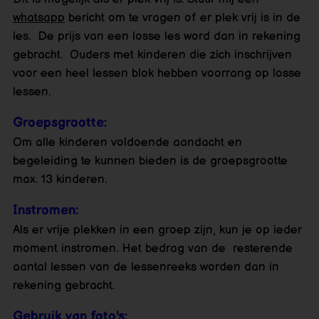
whatsapp
bericht om te vragen of er plek vrij is in de
les. De prijs van een losse les word dan in rekening
gebracht. Ouders met kinderen die zich inschrijven
voor een heel lessen blok hebben voorrang op losse
lessen.
Groepsgrootte:
Om alle kinderen voldoende aandacht en
begeleiding te kunnen bieden is de groepsgrootte
max. 13 kinderen.
Instromen:
Als er vrije plekken in een groep zijn, kun je op ieder
moment instromen. Het bedrag van de resterende
aantal lessen van de lessenreeks worden dan in
rekening gebracht.
Gebruik van foto's: