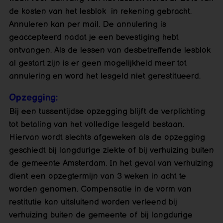
de kosten van het lesblok in rekening gebracht.
Annuleren kan per mail. De annulering is
geaccepteerd nadat je een bevestiging hebt
ontvangen. Als de lessen van desbetreffende lesblok
al gestart zijn is er geen mogelijkheid meer tot
annulering en word het lesgeld niet gerestitueerd.
Opzegging:
Bij een tussentijdse opzegging blijft de verplichting
tot betaling van het volledige lesgeld bestaan.
Hiervan wordt slechts afgeweken als de opzegging
geschiedt bij langdurige ziekte of bij verhuizing buiten
de gemeente Amsterdam. In het geval van verhuizing
dient een opzegtermijn van 3 weken in acht te
worden genomen. Compensatie in de vorm van
restitutie kan uitsluitend worden verleend bij
verhuizing buiten de gemeente of bij langdurige