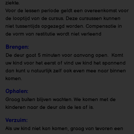
ziekte.
Voor de lessen periode geldt een overeenkomst voor
de looptijd van de cursus. Deze cursussen kunnen
niet tussentijds opgezegd worden.​ Compensatie in
de vorm van restitutie wordt niet verleend
Brengen:
De deur gaat 5 minuten voor aanvang open. Komt
uw kind voor het eerst of vind uw kind het spannend
dan kunt u natuurlijk zelf ook even mee naar binnen
komen.
Ophalen:
Graag buiten blijven wachten. We komen met de
kinderen naar de deur als de les af is.
Verzuim:
Als uw kind niet kan komen, graag van tevoren een