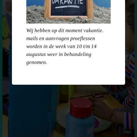
Wij hebben op dit moment vakantie.
mails en aanvragen proeflessen
worden in de week van 10 t/m 14
augustus weer in behandeling
genomen.