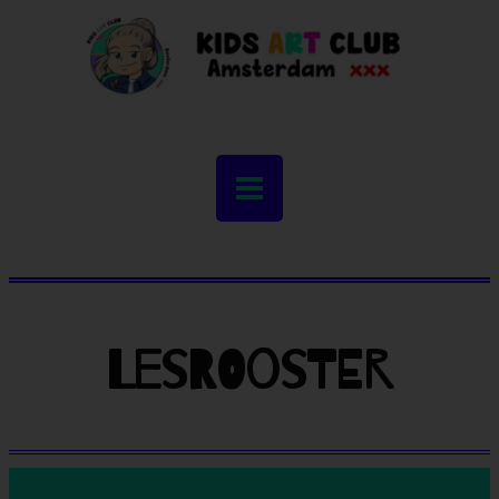
Lesrooster