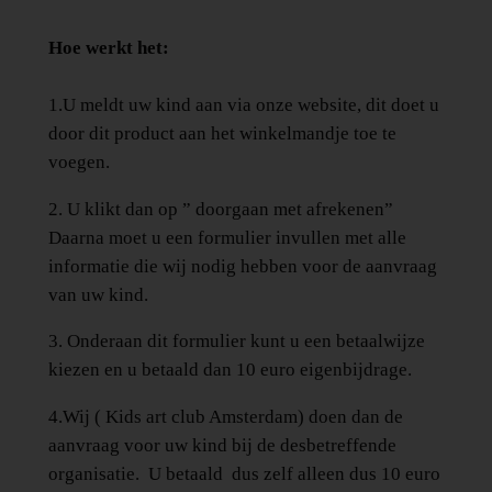
Hoe werkt het:
1.U meldt uw kind aan via onze website, dit doet u
door dit product aan het winkelmandje toe te
voegen.
2. U klikt dan op ” doorgaan met afrekenen”
Daarna moet u een formulier invullen met alle
informatie die wij nodig hebben voor de aanvraag
van uw kind.
3. Onderaan dit formulier kunt u een betaalwijze
kiezen en u betaald dan 10 euro eigenbijdrage.
4.Wij ( Kids art club Amsterdam) doen dan de
aanvraag voor uw kind bij de desbetreffende
organisatie. U betaald dus zelf alleen dus 10 euro