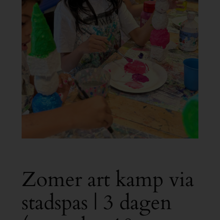
Zomer art kamp via
stadspas | 3 dagen