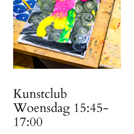
Kunstclub
Woensdag 15:45-
17:00