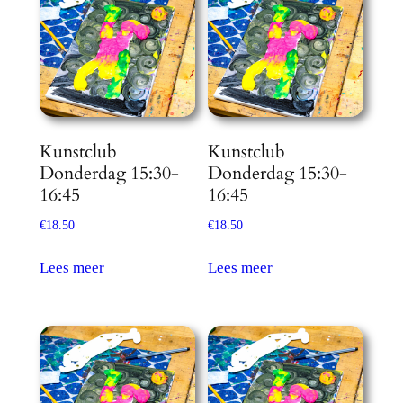
Kunstclub
Kunstclub
Donderdag 15:30-
Donderdag 15:30-
16:45
16:45
€
18.50
€
18.50
Lees meer
Lees meer