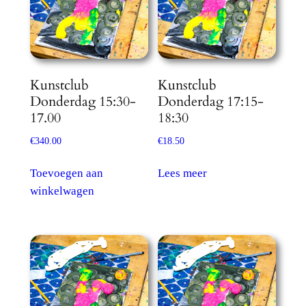
Kunstclub
Kunstclub
Donderdag 15:30-
Donderdag 17:15-
17.00
18:30
€
340.00
€
18.50
Toevoegen aan
Lees meer
winkelwagen