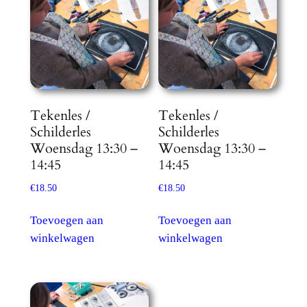
Tekenles /
Tekenles /
Schilderles
Schilderles
Woensdag 13:30 –
Woensdag 13:30 –
14:45
14:45
€
18.50
€
18.50
Toevoegen aan
Toevoegen aan
winkelwagen
winkelwagen