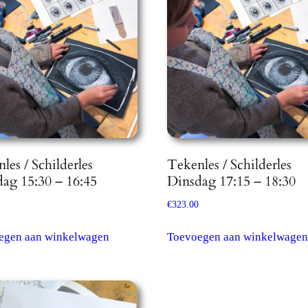
les / Schilderles
Tekenles / Schilderles
ag 15:30 – 16:45
Dinsdag 17:15 – 18:30
€
323.00
egen aan winkelwagen
Toevoegen aan winkelwagen