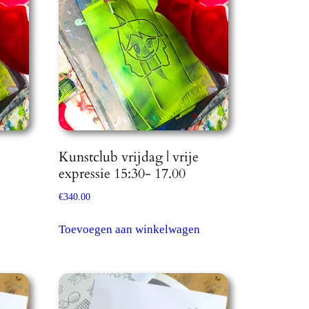
Kunstclub vrijdag | vrije
expressie 15:30- 17.00
€
340.00
Toevoegen aan winkelwagen