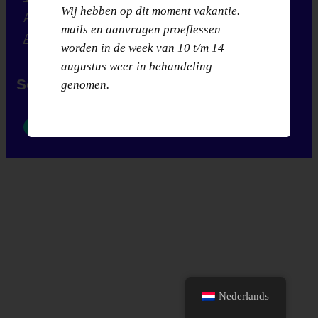
Wij hebben op dit moment vakantie.
Algemene info
mails en aanvragen proeflessen
Algemene voorwaarden
worden in de week van 10 t/m 14
augustus weer in behandeling
Social Media
genomen.
Nederlands