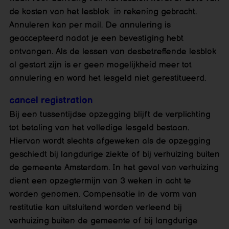
de kosten van het lesblok in rekening gebracht.
Annuleren kan per mail. De annulering is
geaccepteerd nadat je een bevestiging hebt
ontvangen. Als de lessen van desbetreffende lesblok
al gestart zijn is er geen mogelijkheid meer tot
annulering en word het lesgeld niet gerestitueerd.
cancel registration
Bij een tussentijdse opzegging blijft de verplichting
tot betaling van het volledige lesgeld bestaan.
Hiervan wordt slechts afgeweken als de opzegging
geschiedt bij langdurige ziekte of bij verhuizing buiten
de gemeente Amsterdam. In het geval van verhuizing
dient een opzegtermijn van 3 weken in acht te
worden genomen. Compensatie in de vorm van
restitutie kan uitsluitend worden verleend bij
verhuizing buiten de gemeente of bij langdurige