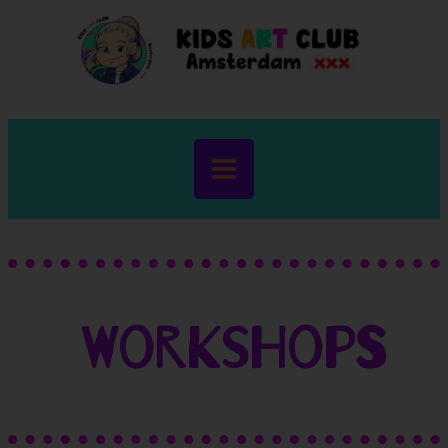
Workshops