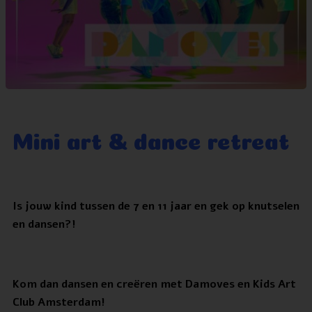
Mini art & dance retreat
Is jouw kind tussen de 7 en 11 jaar en gek op knutselen
en dansen?!
Kom dan dansen en creëren met Damoves en Kids Art
Club Amsterdam!