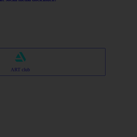
ART club