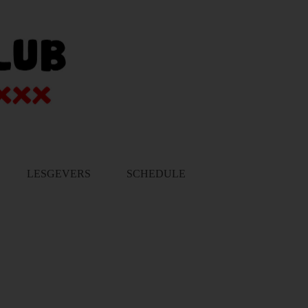
LESGEVERS
SCHEDULE