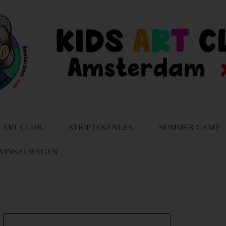
ART CLUB
STRIPTEKENLES
SUMMER CAMP
WINKELWAGEN