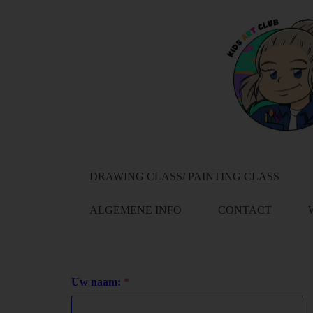
DRAWING CLASS/ PAINTING CLASS
ALGEMENE INFO
CONTACT
Uw naam:
*