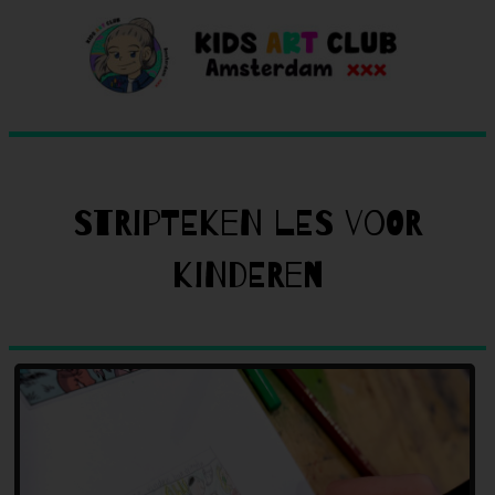
Stripteken les voor
kinderen