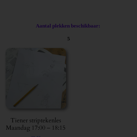
Aantal plekken beschikbaar:
5
Tiener striptekenles
Maandag 17:00 – 18:15